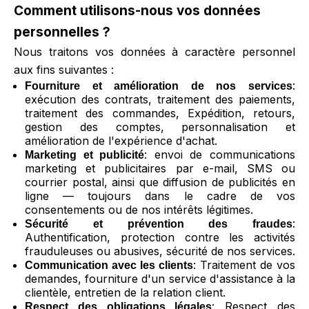
Comment utilisons-nous vos données
personnelles ?
Nous traitons vos données à caractère personnel
aux fins suivantes :
:
Fourniture et amélioration de nos services
exécution des contrats, traitement des paiements,
traitement des commandes, Expédition, retours,
gestion des comptes, personnalisation et
amélioration de l'expérience d'achat.
: envoi de communications
Marketing et publicité
marketing et publicitaires par e-mail, SMS ou
courrier postal, ainsi que diffusion de publicités en
ligne — toujours dans le cadre de vos
consentements ou de nos intérêts légitimes.
:
Sécurité et prévention des fraudes
Authentification, protection contre les activités
frauduleuses ou abusives, sécurité de nos services.
: Traitement de vos
Communication avec les clients
demandes, fourniture d'un service d'assistance à la
clientèle, entretien de la relation client.
: Respect des
Respect des obligations légales