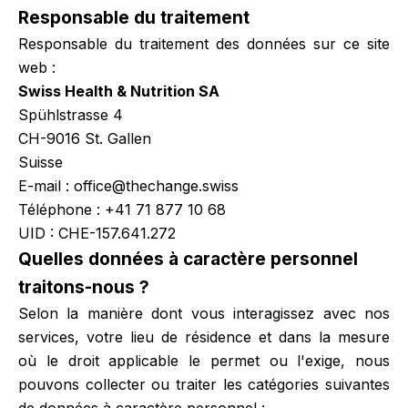
Responsable du traitement
Responsable du traitement des données sur ce site
web :
Swiss Health & Nutrition SA
Spühlstrasse 4
CH-9016 St. Gallen
Suisse
E-mail : office@thechange.swiss
Téléphone : +41 71 877 10 68
UID : CHE-157.641.272
Quelles données à caractère personnel
traitons-nous ?
Selon la manière dont vous interagissez avec nos
services, votre lieu de résidence et dans la mesure
où le droit applicable le permet ou l'exige, nous
pouvons collecter ou traiter les catégories suivantes