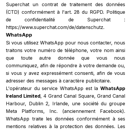
Superchat un contrat de traitement des données
(CTD) conformément à l'art. 28 du RGPD. Politique
de confidentialité de Superchat :
https://www.superchat.com/de/datenschutz
.
WhatsApp
Si vous utilisez WhatsApp pour nous contacter, nous
traitons votre numéro de téléphone, votre nom ainsi
que toute autre donnée que vous nous
communiquez, afin de répondre à votre demande ou,
si vous y avez expressément consenti, afin de vous
adresser des messages à caractère publicitaire.
L'opérateur du service WhatsApp est la
WhatsApp
Ireland Limited
, 4 Grand Canal Square, Grand Canal
Harbour, Dublin 2, Irlande, une société du groupe
Meta Platforms, Inc. (anciennement Facebook).
WhatsApp traite les données conformément à ses
mentions relatives à la protection des données. Les