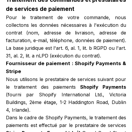
de services de paiement
Pour le traitement de votre commande, nous
collectons les données nécessaires à l'exécution du
contrat (nom, adresse de livraison, adresse de
facturation, e-mail, téléphone, données de paiement).
La base juridique est l'art. 6, al. 1, lit. b RGPD ou l'art.
31, al. 2, lit. a nLPD (exécution du contrat).
Fournisseur de paiement : Shopify Payments &
Stripe
Nous utilisons le prestataire de services suivant pour
le traitement des paiements
Shopify Payments
(fourni par Shopify International Ltd., Victoria
Buildings, 2ème étage, 1-2 Haddington Road, Dublin
4, Irlande).
Dans le cadre de Shopify Payments, le traitement des
paiements est effectué par le prestataire de services