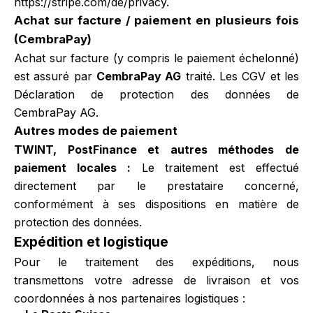
https://stripe.com/de/privacy
.
Achat sur facture / paiement en plusieurs fois
(CembraPay)
Achat sur facture (y compris le paiement échelonné)
est assuré par
CembraPay AG
traité. Les
CGV
et les
Déclaration de protection des données de
CembraPay AG
.
Autres modes de paiement
TWINT, PostFinance et autres méthodes de
paiement locales :
Le traitement est effectué
directement par le prestataire concerné,
conformément à ses dispositions en matière de
protection des données.
Expédition et logistique
Pour le traitement des expéditions, nous
transmettons votre adresse de livraison et vos
coordonnées à nos partenaires logistiques :