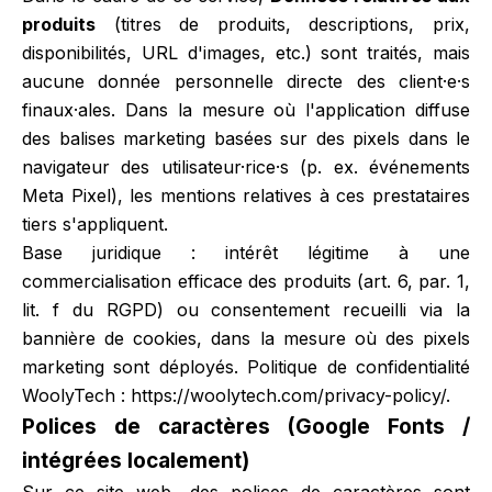
produits
(titres de produits, descriptions, prix,
disponibilités, URL d'images, etc.) sont traités, mais
aucune donnée personnelle directe des client·e·s
finaux·ales. Dans la mesure où l'application diffuse
des balises marketing basées sur des pixels dans le
navigateur des utilisateur·rice·s (p. ex. événements
Meta Pixel), les mentions relatives à ces prestataires
tiers s'appliquent.
Base juridique : intérêt légitime à une
commercialisation efficace des produits (art. 6, par. 1,
lit. f du RGPD) ou consentement recueilli via la
bannière de cookies, dans la mesure où des pixels
marketing sont déployés. Politique de confidentialité
WoolyTech :
https://woolytech.com/privacy-policy/
.
Polices de caractères (Google Fonts /
intégrées localement)