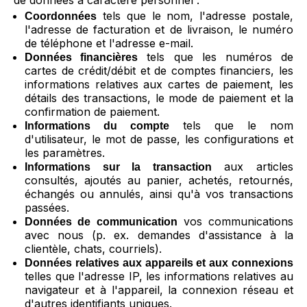
de données à caractère personnel :
tels que le nom, l'adresse postale,
Coordonnées
l'adresse de facturation et de livraison, le numéro
de téléphone et l'adresse e-mail.
tels que les numéros de
Données financières
cartes de crédit/débit et de comptes financiers, les
informations relatives aux cartes de paiement, les
détails des transactions, le mode de paiement et la
confirmation de paiement.
tels que le nom
Informations du compte
d'utilisateur, le mot de passe, les configurations et
les paramètres.
aux articles
Informations sur la transaction
consultés, ajoutés au panier, achetés, retournés,
échangés ou annulés, ainsi qu'à vos transactions
passées.
vos communications
Données de communication
avec nous (p. ex. demandes d'assistance à la
clientèle, chats, courriels).
Données relatives aux appareils et aux connexions
telles que l'adresse IP, les informations relatives au
navigateur et à l'appareil, la connexion réseau et
d'autres identifiants uniques.