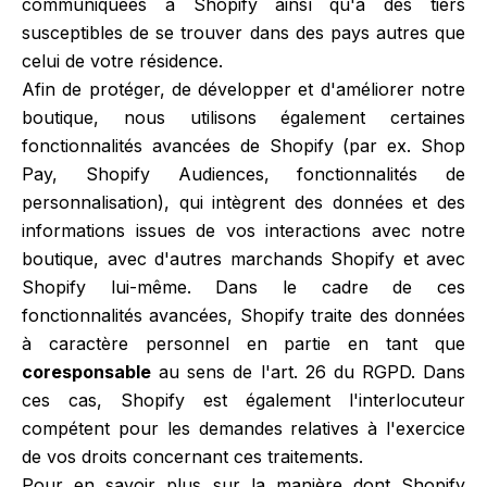
communiquées à Shopify ainsi qu'à des tiers
susceptibles de se trouver dans des pays autres que
celui de votre résidence.
Afin de protéger, de développer et d'améliorer notre
boutique, nous utilisons également certaines
fonctionnalités avancées de Shopify (par ex. Shop
Pay, Shopify Audiences, fonctionnalités de
personnalisation), qui intègrent des données et des
informations issues de vos interactions avec notre
boutique, avec d'autres marchands Shopify et avec
Shopify lui-même. Dans le cadre de ces
fonctionnalités avancées, Shopify traite des données
à caractère personnel en partie en tant que
coresponsable
au sens de l'art. 26 du RGPD. Dans
ces cas, Shopify est également l'interlocuteur
compétent pour les demandes relatives à l'exercice
de vos droits concernant ces traitements.
Pour en savoir plus sur la manière dont Shopify