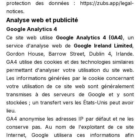
protection des données :
https://zubs.app/legal-
notices
.
Analyse web et publicité
Google Analytics 4
Ce site web utilise
Google Analytics 4 (GA4)
, un
service d'analyse web de
Google Ireland Limited
,
Gordon House, Barrow Street, Dublin 4, Irlande.
GA4 utilise des cookies et des technologies similaires
permettant d'analyser votre utilisation du site web.
Les informations générées par le cookie concernant
votre utilisation de ce site web sont généralement
transmises à des serveurs de Google et y sont
stockées ; un transfert vers les États-Unis peut avoir
lieu.
GA4 anonymise les adresses IP par défaut et ne les
conserve pas. Au nom de l'exploitant de ce site
Internet, Google utilisera ces informations afin