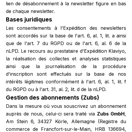
lien de désabonnement à la newsletter figure en bas
de chaque newsletter.
Bases juridiques
Les consentements à l'Expédition des newsletters
sont accordés sur la base de l'art. 6, al. 1, lit. a ainsi
que de l'art. 7 du RGPD ou de l'art. 6, al. 6 de la
nLPD. Le recours au prestataire d'Expédition Klaviyo,
la réalisation des collectes et analyses statistiques
ainsi que la journalisation de la procédure
d'inscription sont effectués sur la base de nos
intérêts légitimes conformément à l'art. 6, al. 1, lit. f
du RGPD ou à l'art. 31, al. 2, lit. d de la nLPD.
Gestion des abonnements (Zubs)
Dans la mesure où vous souscrivez un abonnement
auprès de nous, celui-ci sera traité via
Zubs GmbH
,
Am Stein 6, 34327 Körle, Allemagne (Registre du
commerce de Francfort-sur-le-Main, HRB 136694,