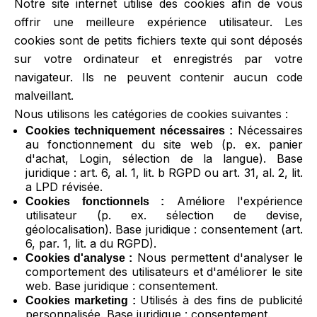
Notre site internet utilise des cookies afin de vous
offrir une meilleure expérience utilisateur. Les
cookies sont de petits fichiers texte qui sont déposés
sur votre ordinateur et enregistrés par votre
navigateur. Ils ne peuvent contenir aucun code
malveillant.
Nous utilisons les catégories de cookies suivantes :
Nécessaires
Cookies techniquement nécessaires :
au fonctionnement du site web (p. ex. panier
d'achat, Login, sélection de la langue). Base
juridique : art. 6, al. 1, lit. b RGPD ou art. 31, al. 2, lit.
a LPD révisée.
Améliore l'expérience
Cookies fonctionnels :
utilisateur (p. ex. sélection de devise,
géolocalisation). Base juridique : consentement (art.
6, par. 1, lit. a du RGPD).
Nous permettent d'analyser le
Cookies d'analyse :
comportement des utilisateurs et d'améliorer le site
web. Base juridique : consentement.
Utilisés à des fins de publicité
Cookies marketing :
personnalisée. Base juridique : consentement.