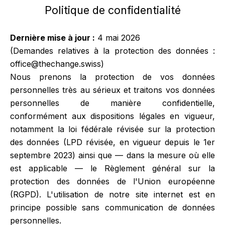
Politique de confidentialité
Dernière mise à jour :
4 mai 2026
(Demandes relatives à la protection des données :
office@thechange.swiss
)
Nous prenons la protection de vos données
personnelles très au sérieux et traitons vos données
personnelles de manière confidentielle,
conformément aux dispositions légales en vigueur,
notamment la loi fédérale révisée sur la protection
des données (LPD révisée, en vigueur depuis le 1er
septembre 2023) ainsi que — dans la mesure où elle
est applicable — le Règlement général sur la
protection des données de l'Union européenne
(RGPD). L'utilisation de notre site internet est en
principe possible sans communication de données
personnelles.