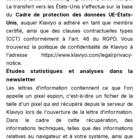
Le transfert vers les États-Unis s'effectue sur la base
du
Cadre de protection des données UE-États-
Unis
, auquel Klaviyo a adhéré en tant que membre
certifié, ainsi que des clauses contractuelles types
(CCT) conformément à l'art. 46 du RGPD. Vous
trouverez la politique de confidentialité de Klaviyo à
l'adresse
https://www.klaviyo.com/legal/privacy-
notice
.
Études statistiques et analyses dans la
newsletter
Les lettres d'information contiennent ce que l'on
appelle un pixel espion, c'est-à-dire un fichier de la
taille d'un pixel qui est récupéré depuis le serveur de
Klaviyo lors de l'ouverture de la lettre d'information.
Dans le cadre de cette récupération, des
informations techniques, telles que des informations
relatives au navigateur et à votre système, ainsi que