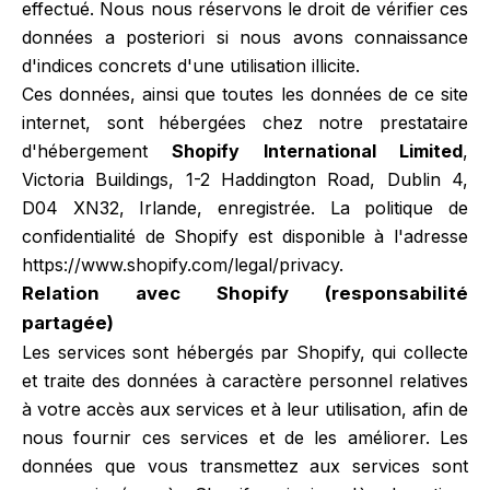
effectué. Nous nous réservons le droit de vérifier ces
données a posteriori si nous avons connaissance
d'indices concrets d'une utilisation illicite.
Ces données, ainsi que toutes les données de ce site
internet, sont hébergées chez notre prestataire
d'hébergement
Shopify International Limited
,
Victoria Buildings, 1-2 Haddington Road, Dublin 4,
D04 XN32, Irlande, enregistrée. La politique de
confidentialité de Shopify est disponible à l'adresse
https://www.shopify.com/legal/privacy
.
Relation avec Shopify (responsabilité
partagée)
Les services sont hébergés par Shopify, qui collecte
et traite des données à caractère personnel relatives
à votre accès aux services et à leur utilisation, afin de
nous fournir ces services et de les améliorer. Les
données que vous transmettez aux services sont