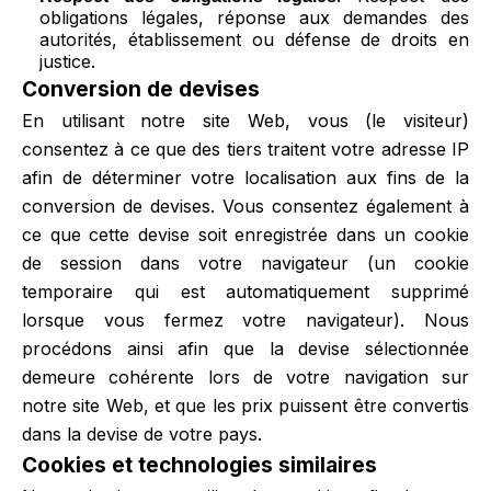
obligations légales, réponse aux demandes des
autorités, établissement ou défense de droits en
justice.
Conversion de devises
En utilisant notre site Web, vous (le visiteur)
consentez à ce que des tiers traitent votre adresse IP
afin de déterminer votre localisation aux fins de la
conversion de devises. Vous consentez également à
ce que cette devise soit enregistrée dans un cookie
de session dans votre navigateur (un cookie
temporaire qui est automatiquement supprimé
lorsque vous fermez votre navigateur). Nous
procédons ainsi afin que la devise sélectionnée
demeure cohérente lors de votre navigation sur
notre site Web, et que les prix puissent être convertis
dans la devise de votre pays.
Cookies et technologies similaires