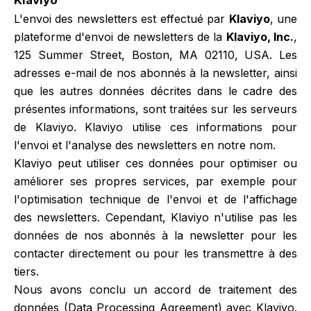
Klaviyo
L'envoi des newsletters est effectué par
Klaviyo
, une
plateforme d'envoi de newsletters de la
Klaviyo, Inc.
,
125 Summer Street, Boston, MA 02110, USA. Les
adresses e-mail de nos abonnés à la newsletter, ainsi
que les autres données décrites dans le cadre des
présentes informations, sont traitées sur les serveurs
de Klaviyo. Klaviyo utilise ces informations pour
l'envoi et l'analyse des newsletters en notre nom.
Klaviyo peut utiliser ces données pour optimiser ou
améliorer ses propres services, par exemple pour
l'optimisation technique de l'envoi et de l'affichage
des newsletters. Cependant, Klaviyo n'utilise pas les
données de nos abonnés à la newsletter pour les
contacter directement ou pour les transmettre à des
tiers.
Nous avons conclu un accord de traitement des
données (Data Processing Agreement) avec Klaviyo.