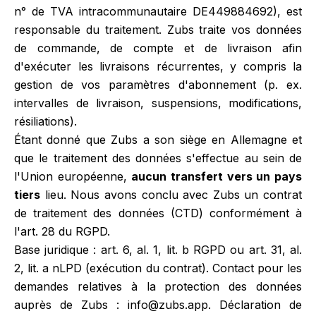
n° de TVA intracommunautaire DE449884692), est
responsable du traitement. Zubs traite vos données
de commande, de compte et de livraison afin
d'exécuter les livraisons récurrentes, y compris la
gestion de vos paramètres d'abonnement (p. ex.
intervalles de livraison, suspensions, modifications,
résiliations).
Étant donné que Zubs a son siège en Allemagne et
que le traitement des données s'effectue au sein de
l'Union européenne,
aucun transfert vers un pays
tiers
lieu. Nous avons conclu avec Zubs un contrat
de traitement des données (CTD) conformément à
l'art. 28 du RGPD.
Base juridique : art. 6, al. 1, lit. b RGPD ou art. 31, al.
2, lit. a nLPD (exécution du contrat). Contact pour les
demandes relatives à la protection des données
auprès de Zubs : info@zubs.app. Déclaration de