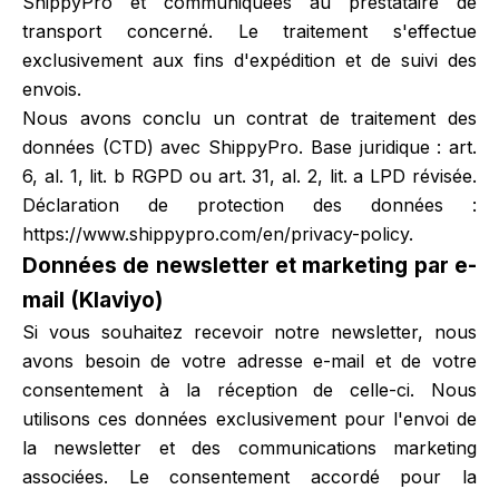
ShippyPro et communiquées au prestataire de
transport concerné. Le traitement s'effectue
exclusivement aux fins d'expédition et de suivi des
envois.
Nous avons conclu un contrat de traitement des
données (CTD) avec ShippyPro. Base juridique : art.
6, al. 1, lit. b RGPD ou art. 31, al. 2, lit. a LPD révisée.
Déclaration de protection des données :
https://www.shippypro.com/en/privacy-policy
.
Données de newsletter et marketing par e-
mail (Klaviyo)
Si vous souhaitez recevoir notre newsletter, nous
avons besoin de votre adresse e-mail et de votre
consentement à la réception de celle-ci. Nous
utilisons ces données exclusivement pour l'envoi de
la newsletter et des communications marketing
associées. Le consentement accordé pour la