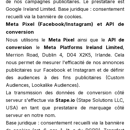
de nos campagnes publicitaires. Le prestataire est
Google Ireland Limited. Base juridique : consentement
recueilli via la bannière de cookies.
Meta Pixel (Facebook/Instagram) et API de
conversion
Nous utilisons le
Meta Pixel
ainsi que le
API de
conversion
le
Meta Platforms Ireland Limited
,
Merrion Road, Dublin 4, D04 X2K5, Irlande. Cela
nous permet de mesurer l'efficacité de nos annonces
publicitaires sur Facebook et Instagram et de définir
des audiences à des fins publicitaires (Custom
Audiences, Lookalike Audiences).
La transmission des données de conversion côté
serveur s'effectue via
Stape.io
(Stape Solutions LLC,
USA) en tant que prestataire de marquage côté
serveur en notre nom.
Base juridique : consentement recueilli via la bannière