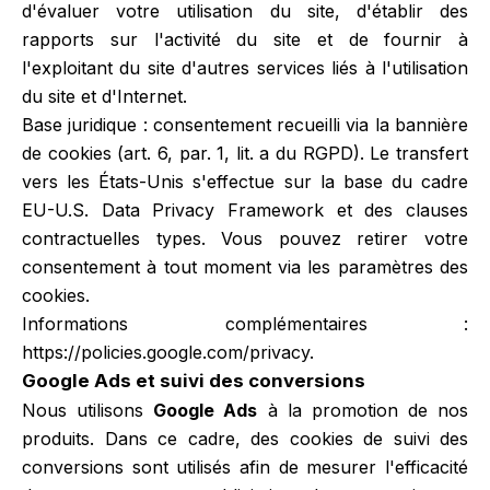
d'évaluer votre utilisation du site, d'établir des
rapports sur l'activité du site et de fournir à
l'exploitant du site d'autres services liés à l'utilisation
du site et d'Internet.
Base juridique : consentement recueilli via la bannière
de cookies (art. 6, par. 1, lit. a du RGPD). Le transfert
vers les États-Unis s'effectue sur la base du cadre
EU-U.S. Data Privacy Framework et des clauses
contractuelles types. Vous pouvez retirer votre
consentement à tout moment via les paramètres des
cookies.
Informations complémentaires :
https://policies.google.com/privacy
.
Google Ads et suivi des conversions
Nous utilisons
Google Ads
à la promotion de nos
produits. Dans ce cadre, des cookies de suivi des
conversions sont utilisés afin de mesurer l'efficacité