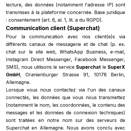
lecture, des données (notamment l'adresse IP) sont
transmises à la plateforme concernée. Base juridique
: consentement (art. 6, al. 1, lit. a du RGPD).
Communication client (Superchat)
Pour la communication avec nos client(e)s via
différents canaux de messagerie et de chat (p. ex.
chat sur le site web, WhatsApp Business, e-mail,
Instagram Direct Messenger, Facebook Messenger,
SMS), nous utilisons le service
Superchat
le
SuperX
GmbH
, Oranienburger Strasse 91, 10178 Berlin,
Allemagne.
Lorsque vous nous contactez via l'un des canaux
connectés, les données que vous nous transmettez
(notamment le nom, les coordonnées, le contenu des
messages et les données de connexion techniques)
sont traitées en notre nom sur des serveurs de
Superchat en Allemagne. Nous avons conclu avec