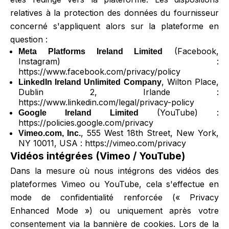
relatives à la protection des données du fournisseur
concerné s'appliquent alors sur la plateforme en
question :
(Facebook,
Meta Platforms Ireland Limited
Instagram) :
https://www.facebook.com/privacy/policy
, Wilton Place,
LinkedIn Ireland Unlimited Company
Dublin 2, Irlande :
https://www.linkedin.com/legal/privacy-policy
(YouTube) :
Google Ireland Limited
https://policies.google.com/privacy
, 555 West 18th Street, New York,
Vimeo.com, Inc.
NY 10011, USA :
https://vimeo.com/privacy
Vidéos intégrées (Vimeo / YouTube)
Dans la mesure où nous intégrons des vidéos des
plateformes Vimeo ou YouTube, cela s'effectue en
mode de confidentialité renforcée (« Privacy
Enhanced Mode ») ou uniquement après votre
consentement via la bannière de cookies. Lors de la