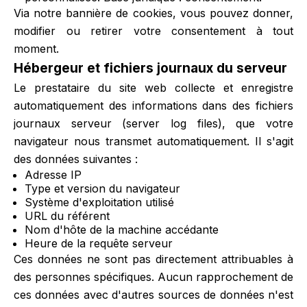
Via notre bannière de cookies, vous pouvez donner,
modifier ou retirer votre consentement à tout
moment.
Hébergeur et fichiers journaux du serveur
Le prestataire du site web collecte et enregistre
automatiquement des informations dans des fichiers
journaux serveur (server log files), que votre
navigateur nous transmet automatiquement. Il s'agit
des données suivantes :
Adresse IP
Type et version du navigateur
Système d'exploitation utilisé
URL du référent
Nom d'hôte de la machine accédante
Heure de la requête serveur
Ces données ne sont pas directement attribuables à
des personnes spécifiques. Aucun rapprochement de
ces données avec d'autres sources de données n'est