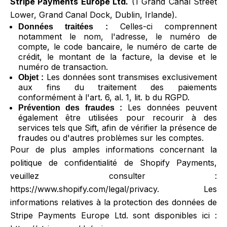
Stripe Payments Europe Ltd.
(1 Grand Canal Street
Lower, Grand Canal Dock, Dublin, Irlande).
Celles-ci comprennent
Données traitées :
notamment le nom, l'adresse, le numéro de
compte, le code bancaire, le numéro de carte de
crédit, le montant de la facture, la devise et le
numéro de transaction.
Les données sont transmises exclusivement
Objet :
aux fins du traitement des paiements
conformément à l'art. 6, al. 1, lit. b du RGPD.
Les données peuvent
Prévention des fraudes :
également être utilisées pour recourir à des
services tels que Sift, afin de vérifier la présence de
fraudes ou d'autres problèmes sur les comptes.
Pour de plus amples informations concernant la
politique de confidentialité de Shopify Payments,
veuillez consulter :
https://www.shopify.com/legal/privacy. Les
informations relatives à la protection des données de
Stripe Payments Europe Ltd. sont disponibles ici :