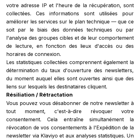
votre adresse IP et l'heure de la récupération, sont
collectées. Ces informations sont utilisées pour
améliorer les services sur le plan technique — que ce
soit par le biais des données techniques ou par
l'analyse des groupes cibles et de leur comportement
de lecture, en fonction des lieux d'accès ou des
horaires de connexion.
Les statistiques collectées comprennent également la
détermination du taux d'ouverture des newsletters,
du moment auquel elles sont ouvertes ainsi que des
liens sur lesquels les destinataires cliquent.
Résiliation / Rétractation
Vous pouvez vous désabonner de notre newsletter à
tout moment, c'est-à-dire révoquer votre
consentement. Cela entraîne simultanément la
révocation de vos consentements à l'Expédition de la
newsletter via Klaviyo et aux analyses statistiques. Un