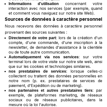
concernant votre
Informations d'utilisation
interaction avec nos services (par exemple, quand
et comment vous naviguez sur notre site Web).
Sources de données à caractère personnel
Nous recevons des données à caractère personnel
provenant des sources suivantes :
: lors de la création d'un
Directement de votre part
compte, d'une commande, d'une inscription à la
newsletter, de demandes d'assistance à la clientèle
ou de toute autre communication.
: sur votre
Automatiquement via nos services
terminal lors de votre visite sur notre site web, ainsi
que sur les cookies et technologies similaires.
: lorsque celles-ci
nos prestataires de services
collectent ou traitent des données personnelles en
notre nom (p. ex. prestataires de services de
paiement, d'Expédition ou de marketing).
: par
nos partenaires et autres prestataires tiers
exemple, de plateformes marketing, de réseaux
sociaux ou de réseaux publicitaires, dans la
mesure où la loi l'autorise.