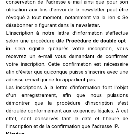
conservation de l'adresse e-mail ainsi que pour son
utilisation aux fins d'envoi de la newsletter peut être
révoqué à tout moment, notamment via le lien « Se
désabonner » figurant dans la newsletter.
L'inscription à notre lettre d'information s'effectue
selon une procédure dite
Procédure de double opt-
in
. Cela signifie qu'après votre inscription, vous
recevrez un e-mail vous demandant de confirmer
votre inscription. Cette confirmation est nécessaire
afin d'éviter que quiconque puisse s'inscrire avec une
adresse e-mail qui ne lui appartient pas.
Les inscriptions à la lettre d'information font l'objet
d'un enregistrement, afin que nous puissions
démontrer que la procédure d'inscription s'est
déroulée conformément aux exigences légales. À cet
effet, sont conservés tant la date et l'heure de
l'inscription et de la confirmation que l'adresse IP.