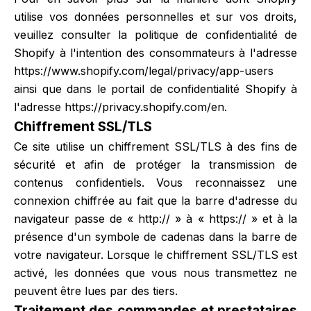
utilise vos données personnelles et sur vos droits,
veuillez consulter la politique de confidentialité de
Shopify à l'intention des consommateurs à l'adresse
https://www.shopify.com/legal/privacy/app-users
ainsi que dans le portail de confidentialité Shopify à
l'adresse
https://privacy.shopify.com/en
.
Chiffrement SSL/TLS
Ce site utilise un chiffrement SSL/TLS à des fins de
sécurité et afin de protéger la transmission de
contenus confidentiels. Vous reconnaissez une
connexion chiffrée au fait que la barre d'adresse du
navigateur passe de « http:// » à « https:// » et à la
présence d'un symbole de cadenas dans la barre de
votre navigateur. Lorsque le chiffrement SSL/TLS est
activé, les données que vous nous transmettez ne
peuvent être lues par des tiers.
Traitement des commandes et prestataires