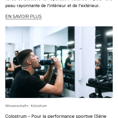
peau rayonnante de l'intérieur et de l'extérieur.
EN SAVOIR PLUS
Wissenschaft
Kolostrum
Colostrum – Pour la performance sportive (Série