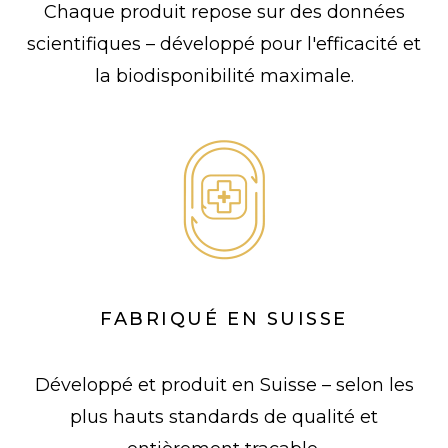
Chaque produit repose sur des données
scientifiques – développé pour l'efficacité et
la biodisponibilité maximale.
FABRIQUÉ EN SUISSE
Développé et produit en Suisse – selon les
plus hauts standards de qualité et