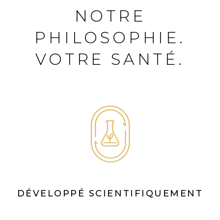
NOTRE
PHILOSOPHIE.
VOTRE SANTÉ.
DÉVELOPPÉ SCIENTIFIQUEMENT