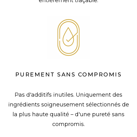
entièrement traçable.
PUREMENT SANS COMPROMIS
Pas d'additifs inutiles. Uniquement des
ingrédients soigneusement sélectionnés de
la plus haute qualité – d'une pureté sans
compromis.