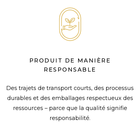
PRODUIT DE MANIÈRE
RESPONSABLE
Des trajets de transport courts, des processus
durables et des emballages respectueux des
ressources – parce que la qualité signifie
responsabilité.