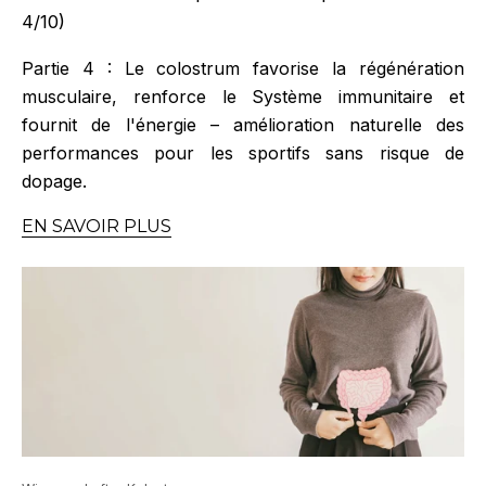
4/10)
Partie 4 : Le colostrum favorise la régénération
musculaire, renforce le Système immunitaire et
fournit de l'énergie – amélioration naturelle des
performances pour les sportifs sans risque de
dopage.
EN SAVOIR PLUS