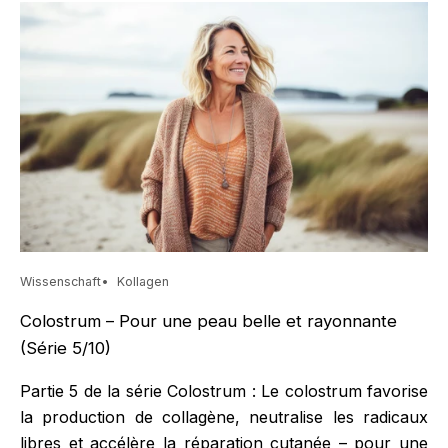
Wissenschaft
Kollagen
Colostrum – Pour une peau belle et rayonnante
(Série 5/10)
Partie 5 de la série Colostrum : Le colostrum favorise
la production de collagène, neutralise les radicaux
libres et accélère la réparation cutanée – pour une