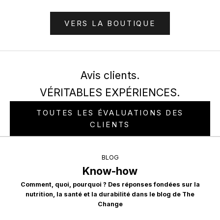
VERS LA BOUTIQUE
Avis clients.
VÉRITABLES EXPÉRIENCES.
TOUTES LES ÉVALUATIONS DES
CLIENTS
BLOG
Know-how
Comment, quoi, pourquoi ? Des réponses fondées sur la
nutrition, la santé et la durabilité dans le blog de The
Change