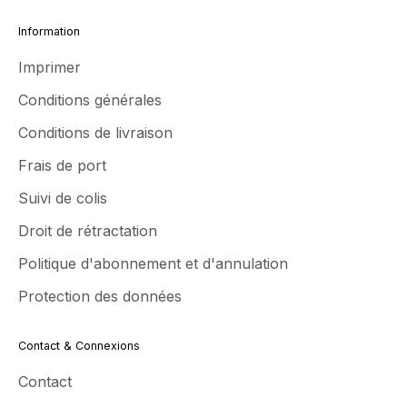
Information
Imprimer
Conditions générales
Conditions de livraison
Frais de port
Suivi de colis
Droit de rétractation
Politique d'abonnement et d'annulation
Protection des données
Contact & Connexions
Contact