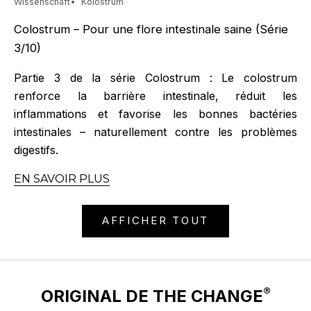
Wissenschaft
Kolostrum
Colostrum – Pour une flore intestinale saine (Série
3/10)
Partie 3 de la série Colostrum : Le colostrum
renforce la barrière intestinale, réduit les
inflammations et favorise les bonnes bactéries
intestinales – naturellement contre les problèmes
digestifs.
EN SAVOIR PLUS
AFFICHER TOUT
®
ORIGINAL DE THE CHANGE