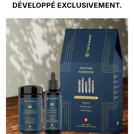
DÉVELOPPÉ EXCLUSIVEMENT.