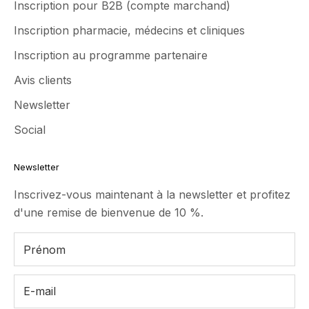
Inscription pour B2B (compte marchand)
Inscription pharmacie, médecins et cliniques
Inscription au programme partenaire
Avis clients
Newsletter
Social
Newsletter
Inscrivez-vous maintenant à la newsletter et profitez
d'une remise de bienvenue de 10 %.